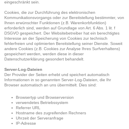
eingeschränkt sein.
Cookies, die zur Durchführung des elektronischen
Kommunikationsvorgangs oder zur Bereitstellung bestimmter, von
Ihnen erwünschter Funktionen (z.B. Warenkorbfunktion)
erforderlich sind, werden auf Grundlage von Art. 6 Abs. 1 lit. f
DSGVO gespeichert. Der Websitebetreiber hat ein berechtigtes
Interesse an der Speicherung von Cookies zur technisch
fehlerfreien und optimierten Bereitstellung seiner Dienste. Soweit
andere Cookies (z.B. Cookies zur Analyse Ihres Surfverhaltens)
gespeichert werden, werden diese in dieser
Datenschutzerklärung gesondert behandelt.
Server-Log-Dateien
Der Provider der Seiten erhebt und speichert automatisch
Informationen in so genannten Server-Log-Dateien, die Ihr
Browser automatisch an uns übermittelt. Dies sind:
Browsertyp und Browserversion
verwendetes Betriebssystem
Referrer URL
Hostname des zugreifenden Rechners
Uhrzeit der Serveranfrage
IP-Adresse