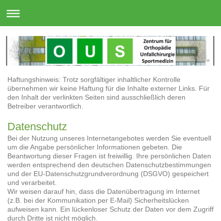
Haftungshinweis: Trotz sorgfältiger inhaltlicher Kontrolle
übernehmen wir keine Haftung für die Inhalte externer Links. Für
den Inhalt der verlinkten Seiten sind ausschließlich deren
Betreiber verantwortlich.
Datenschutz
Bei der Nutzung unseres Internetangebotes werden Sie eventuell
um die Angabe persönlicher Informationen gebeten. Die
Beantwortung dieser Fragen ist freiwillig. Ihre persönlichen Daten
werden entsprechend den deutschen Datenschutzbestimmungen
und der EU-Datenschutzgrundverordnung (DSGVO) gespeichert
und verarbeitet.
Wir weisen darauf hin, dass die Datenübertragung im Internet
(z.B. bei der Kommunikation per E-Mail) Sicherheitslücken
aufweisen kann. Ein lückenloser Schutz der Daten vor dem Zugriff
durch Dritte ist nicht möglich.