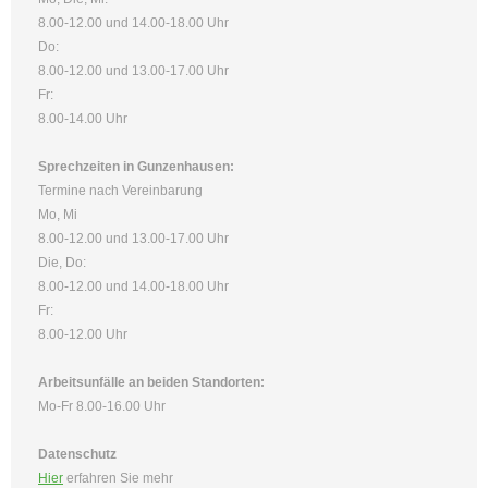
8.00-12.00 und 14.00-18.00 Uhr
Do:
8.00-12.00 und 13.00-17.00 Uhr
Fr:
8.00-14.00 Uhr
Sprechzeiten in Gunzenhausen:
Termine nach Vereinbarung
Mo, Mi
8.00-12.00 und 13.00-17.00 Uhr
Die, Do:
8.00-12.00 und 14.00-18.00 Uhr
Fr:
8.00-12.00 Uhr
Arbeitsunfälle an beiden Standorten:
Mo-Fr 8.00-16.00 Uhr
Datenschutz
Hier
erfahren Sie mehr