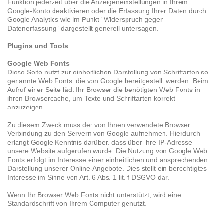
Funktion jederzeit über die Anzeigeneinstellungen in Ihrem
Google-Konto deaktivieren oder die Erfassung Ihrer Daten durch
Google Analytics wie im Punkt “Widerspruch gegen
Datenerfassung” dargestellt generell untersagen.
Plugins und Tools
Google Web Fonts
Diese Seite nutzt zur einheitlichen Darstellung von Schriftarten so
genannte Web Fonts, die von Google bereitgestellt werden. Beim
Aufruf einer Seite lädt Ihr Browser die benötigten Web Fonts in
ihren Browsercache, um Texte und Schriftarten korrekt
anzuzeigen.
Zu diesem Zweck muss der von Ihnen verwendete Browser
Verbindung zu den Servern von Google aufnehmen. Hierdurch
erlangt Google Kenntnis darüber, dass über Ihre IP-Adresse
unsere Website aufgerufen wurde. Die Nutzung von Google Web
Fonts erfolgt im Interesse einer einheitlichen und ansprechenden
Darstellung unserer Online-Angebote. Dies stellt ein berechtigtes
Interesse im Sinne von Art. 6 Abs. 1 lit. f DSGVO dar.
Wenn Ihr Browser Web Fonts nicht unterstützt, wird eine
Standardschrift von Ihrem Computer genutzt.