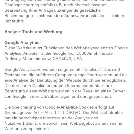
Datenspeicherung entfällt (z.B. nach abgeschlossener
Bearbeitung Ihrer Anfrage). Zwingende gesetzliche
Bestimmungen – insbesondere Aufbewahrungsfristen – bleiben
unberührt.
Analyse Tools und Werbung
Google Analytics
Diese Website nutzt Funktionen des Webanalysedienstes Google
Analytics. Anbieter ist die Google Inc., 1600 Amphitheatre
Parkway, Mountain View, CA 94043, USA.
Google Analytics verwendet so genannte "Cookies". Das sind
Textdateien, die auf Ihrem Computer gespeichert werden und die
eine Analyse der Benutzung der Website durch Sie ermöglichen.
Die durch den Cookie erzeugten Informationen über Ihre
Benutzung dieser Website werden in der Regel an einen Server
von Google in den USA übertragen und dort gespeichert.
Die Speicherung von Google-Analytics-Cookies erfolgt auf
Grundlage von Art. 6 Abs. 1 lit. f DSGVO. Der Websitebetreiber
hat ein berechtigtes Interesse an der Analyse des
Nutzerverhaltens, um sowohl sein Webangebot als auch seine
Werbung zu optimieren.