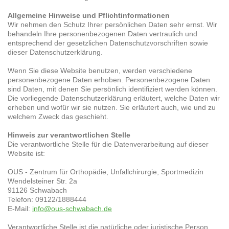
Allgemeine Hinweise und Pflichtinformationen
Wir nehmen den Schutz Ihrer persönlichen Daten sehr ernst. Wir
behandeln Ihre personenbezogenen Daten vertraulich und
entsprechend der gesetzlichen Datenschutzvorschriften sowie
dieser Datenschutzerklärung.
Wenn Sie diese Website benutzen, werden verschiedene
personenbezogene Daten erhoben. Personenbezogene Daten
sind Daten, mit denen Sie persönlich identifiziert werden können.
Die vorliegende Datenschutzerklärung erläutert, welche Daten wir
erheben und wofür wir sie nutzen. Sie erläutert auch, wie und zu
welchem Zweck das geschieht.
Hinweis zur verantwortlichen Stelle
Die verantwortliche Stelle für die Datenverarbeitung auf dieser
Website ist:
OUS - Zentrum für Orthopädie, Unfallchirurgie, Sportmedizin
Wendelsteiner Str. 2a
91126 Schwabach
Telefon: 09122/1888444
E-Mail:
info@ous-schwabach.de
Verantwortliche Stelle ist die natürliche oder juristische Person,