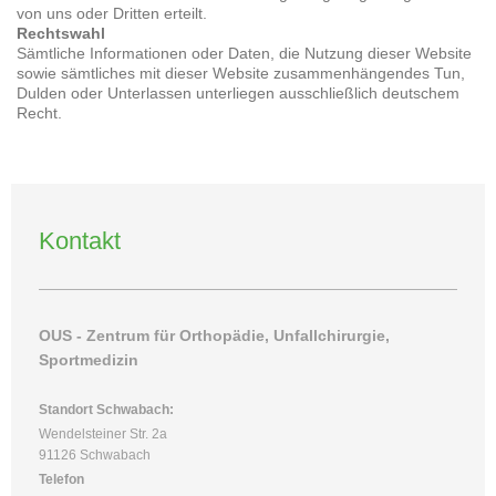
von uns oder Dritten erteilt.
Rechtswahl
Sämtliche Informationen oder Daten, die Nutzung dieser Website
sowie sämtliches mit dieser Website zusammenhängendes Tun,
Dulden oder Unterlassen unterliegen ausschließlich deutschem
Recht.
Kontakt
OUS - Zentrum für Orthopädie, Unfallchirurgie,
Sportmedizin
Standort Schwabach:
Wendelsteiner Str. 2a
91126 Schwabach
Telefon