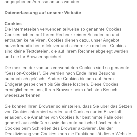
angegebenen Adresse an uns wenden.
Datenerfassung auf unserer Website
Cookies
Die Internetseiten verwenden teilweise so genannte Cookies.
Cookies richten auf Ihrem Rechner keinen Schaden an und
enthalten keine Viren. Cookies dienen dazu, unser Angebot
nutzerfreundlicher, effektiver und sicherer zu machen. Cookies
sind kleine Textdateien, die auf Ihrem Rechner abgelegt werden
und die Ihr Browser speichert.
Die meisten der von uns verwendeten Cookies sind so genannte
“Session-Cookies”. Sie werden nach Ende Ihres Besuchs
automatisch gelöscht. Andere Cookies bleiben auf Ihrem
Endgerät gespeichert bis Sie diese löschen. Diese Cookies
ermöglichen es uns, Ihren Browser beim nächsten Besuch
wiederzuerkennen.
Sie können Ihren Browser so einstellen, dass Sie über das Setzen
von Cookies informiert werden und Cookies nur im Einzelfall
erlauben, die Annahme von Cookies für bestimmte Fälle oder
generell ausschließen sowie das automatische Löschen der
Cookies beim Schließen des Browser aktivieren. Bei der
Deaktivierung von Cookies kann die Funktionalität dieser Website