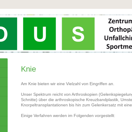
Knie
Am Knie bieten wir eine Vielzahl von Eingriffen an.
Unser Spektrum reicht von Arthroskopien (Gelenkspiegelun
Schnitte) über die arthroskopische Kreuzbandplastik, Umst
Knorpeltransplantationen bis hin zum Gelenkersatz mit ein
Einige Verfahren werden im Folgenden vorgestellt: