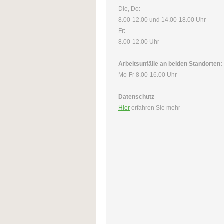
Die, Do:
8.00-12.00 und 14.00-18.00 Uhr
Fr:
8.00-12.00 Uhr
Arbeitsunfälle an beiden Standorten:
Mo-Fr 8.00-16.00 Uhr
Datenschutz
Hier
erfahren Sie mehr