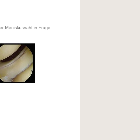
er Meniskusnaht in Frage.