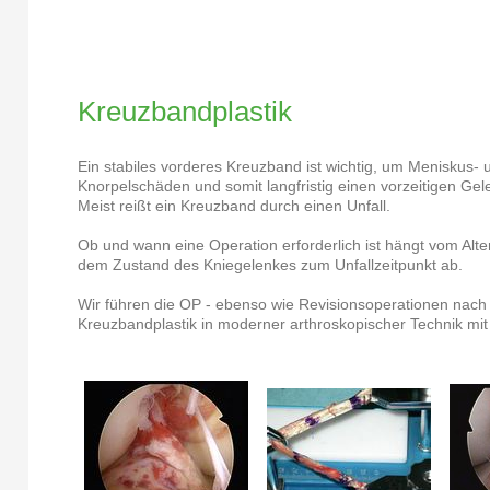
Kreuzbandplastik
Ein stabiles vorderes Kreuzband ist wichtig, um Meniskus- 
Knorpelschäden und somit langfristig einen vorzeitigen Ge
Meist reißt ein Kreuzband durch einen Unfall.
Ob und wann eine Operation erforderlich ist hängt vom Alte
dem Zustand des Kniegelenkes zum Unfallzeitpunkt ab.
Wir führen die OP - ebenso wie Revisionsoperationen nach
Kreuzbandplastik in moderner arthroskopischer Technik mi