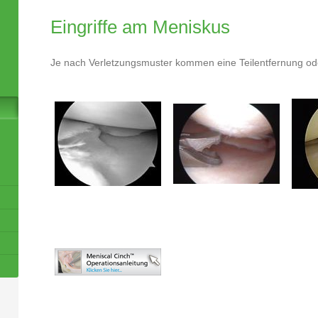
Eingriffe am Meniskus
Je nach Verletzungsmuster kommen eine Teilentfernung od