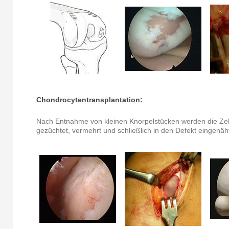
Chondrocytentransplantation:
Nach Entnahme von kleinen Knorpelstücken werden die Zell
gezüchtet, vermehrt und schließlich in den Defekt eingenäh