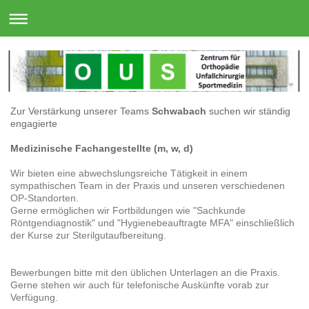
Zur Verstärkung unserer Teams
Schwabach
suchen wir ständig
engagierte
Medizinische Fachangestellte (m, w, d)
Wir bieten eine abwechslungsreiche Tätigkeit in einem
sympathischen Team in der Praxis und unseren verschiedenen
OP-Standorten.
Gerne ermöglichen wir Fortbildungen wie "Sachkunde
Röntgendiagnostik" und "Hygienebeauftragte MFA" einschließlich
der Kurse zur Sterilgutaufbereitung.
Bewerbungen bitte mit den üblichen Unterlagen an die Praxis.
Gerne stehen wir auch für telefonische Auskünfte vorab zur
Verfügung.