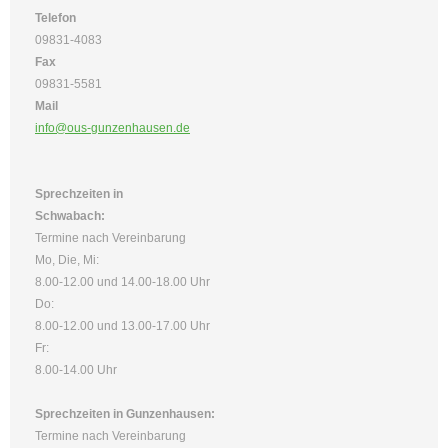
Telefon
09831-4083
Fax
09831-5581
Mail
info@ous-gunzenhausen.de
Sprechzeiten in
Schwabach:
Termine nach Vereinbarung
Mo, Die, Mi:
8.00-12.00 und 14.00-18.00 Uhr
Do:
8.00-12.00 und 13.00-17.00 Uhr
Fr:
8.00-14.00 Uhr
Sprechzeiten in Gunzenhausen:
Termine nach Vereinbarung