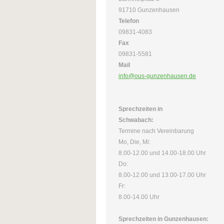
91710 Gunzenhausen
Telefon
09831-4083
Fax
09831-5581
Mail
info@ous-gunzenhausen.de
Sprechzeiten in
Schwabach:
Termine nach Vereinbarung
Mo, Die, Mi:
8.00-12.00 und 14.00-18.00 Uhr
Do:
8.00-12.00 und 13.00-17.00 Uhr
Fr:
8.00-14.00 Uhr
Sprechzeiten in Gunzenhausen: