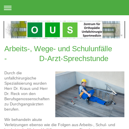
Arbeits-, Wege- und Schulunfälle
- D-Arzt-Sprechstunde
Durch die
unfallchirurgische
Spezialisierung wurden
Herr Dr. Kraus und Herr
Dr. Reck von den
Berufsgenossenschaften
zu Durchgangsärzten
berufen.
Wir behandeln akute
Verletzungen ebenso wie die Folgen aus Arbeits-, Schul- und