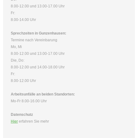
8.00-12.00 und 13.00-17.00 Uhr
Fr:
8.00-14.00 Uhr
Sprechzeiten in Gunzenhausen:
Termine nach Vereinbarung
Mo, Mi
8.00-12.00 und 13.00-17.00 Uhr
Die, Do:
8.00-12.00 und 14.00-18.00 Uhr
Fr:
8.00-12.00 Uhr
Arbeitsunfälle an beiden Standorten:
Mo-Fr 8.00-16.00 Uhr
Datenschutz
Hier
erfahren Sie mehr